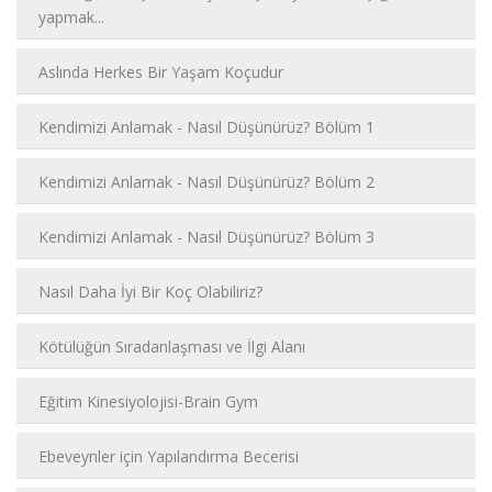
yapmak...
Aslında Herkes Bir Yaşam Koçudur
Kendimizi Anlamak - Nasıl Düşünürüz? Bölüm 1
Kendimizi Anlamak - Nasıl Düşünürüz? Bölüm 2
Kendimizi Anlamak - Nasıl Düşünürüz? Bölüm 3
Nasıl Daha İyi Bir Koç Olabiliriz?
Kötülüğün Sıradanlaşması ve İlgi Alanı
Eğitim Kinesiyolojisi-Brain Gym
Ebeveynler için Yapılandırma Becerisi